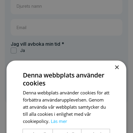
Jag vill avboka min tid *
Ja
×
Denna webbplats använder
cookies
Denna webbplats använder cookies för att
förbättra användarupplevelsen. Genom
att använda vår webbplats samtycker du
till alla cookies i enlighet med vår
cookiepolicy.
Läs mer